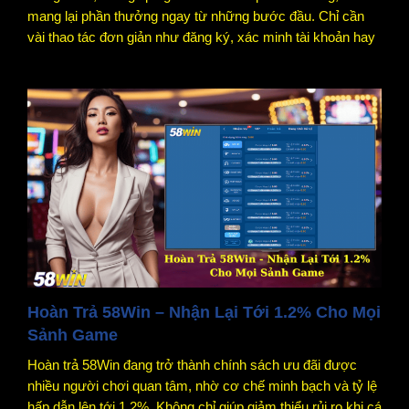
mang lại phần thưởng ngay từ những bước đầu. Chỉ cần
vài thao tác đơn giản như đăng ký, xác minh tài khoản hay
nạp tiền, bạn đã có thể tích điểm […]
Hoàn Trả 58Win – Nhận Lại Tới 1.2% Cho Mọi
Sảnh Game
Hoàn trả 58Win đang trở thành chính sách ưu đãi được
nhiều người chơi quan tâm, nhờ cơ chế minh bạch và tỷ lệ
hấp dẫn lên tới 1.2%. Không chỉ giúp giảm thiểu rủi ro khi cá