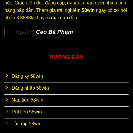
hũ... Giao diện dọc đẳng cấp, nạp/rút nhanh với nhiều tính
năng hấp dẫn. Tham gia trải nghiệm
58win
ngay có cơ hội
nhận 8.8888k khuyến mãi nạp đầu.
Nguồn:
Ceo Bá Phạm
HƯỚNG DẪN
Đăng ký 58win
Đăng nhập 58win
Nạp tiền 58win
Rút tiền 58win
Tải app 58win