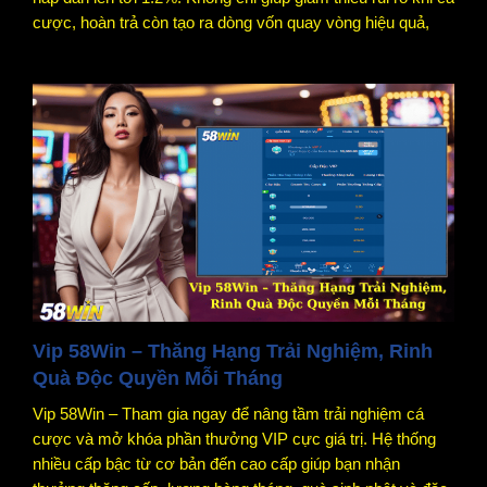
cược, hoàn trả còn tạo ra dòng vốn quay vòng hiệu quả,
giúp duy trì cuộc chơi […]
Vip 58Win – Thăng Hạng Trải Nghiệm, Rinh
Quà Độc Quyền Mỗi Tháng
Vip 58Win – Tham gia ngay để nâng tầm trải nghiệm cá
cược và mở khóa phần thưởng VIP cực giá trị. Hệ thống
nhiều cấp bậc từ cơ bản đến cao cấp giúp bạn nhận