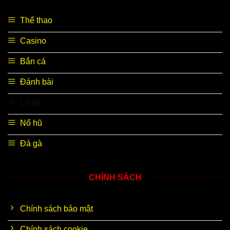
Thể thao
Casino
Bắn cá
Đánh bài
Lô đề
Nổ hũ
Đá gà
CHÍNH SÁCH
Chính sách bảo mật
Chính sách cookie