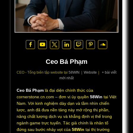
Ceo Bá Phạm
CEO - Tổng biên tập website
tại
58WIN
|
Website
|
+ bài viết
mới nhất
Ceo Bá Phạm
là đại diện chính thức của
cornerstone.cn.com – đơn vị ủy quyền
58Win
tại Việt
Nam. Với kinh nghiệm dày dạn và tầm nhìn chiến
lược, anh đã đưa nền tảng này mở rộng thị phần,
nâng chất lượng dịch vụ và khẳng định vị thế trong
ngành game trực tuyến. Tác giả chính là nhân tố
đứng sau bước nhảy vọt của
58Win
tại thị trường