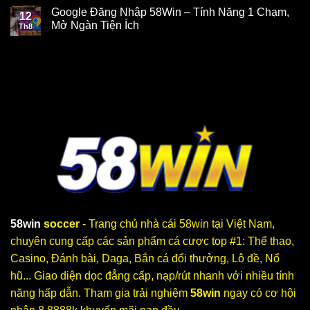
Google Đăng Nhập 58Win – Tính Năng 1 Chạm,
12
Mở Ngàn Tiện Ích
Th8
58win
soccer
- Trang chủ nhà cái 58win tại Việt Nam,
chuyên cung cấp các sản phẩm cá cược top #1: Thể thao,
Casino, Đánh bài, Daga, Bắn cá đổi thưởng, Lô đề, Nổ
hũ... Giao diện dọc đẳng cấp, nạp/rút nhanh với nhiều tính
năng hấp dẫn. Tham gia trải nghiệm
58win
ngay có cơ hội