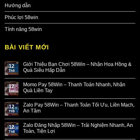
Hướng dẫn
Phúc lợi 58win
Tính năng 58win
BÀI VIẾT MỚI
Giới Thiệu Bạn Chơi 58Win – Nhận Hoa Hồng &
12
Quà Siêu Hấp Dẫn
Th8
Momo Pay 58Win – Thanh Toán Nhanh, Nhận
12
Quà Liền Tay
Th8
Zalo Pay 58Win – Thanh Toán Tối Ưu, Liền Mạch,
12
An Tâm
Th8
Zalo Đăng Nhập 58Win – Trải Nghiệm Nhanh, An
12
Toàn, Tiện Lợi
Th8