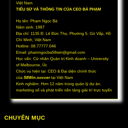
Việt Nam.
TIỂU SỬ VÀ THÔNG TIN CỦA CEO BÁ PHẠM
Họ tên: Phạm Ngọc Bá
Năm sinh: 1987
Địa chỉ: 1135 Đ. Lê Đức Thọ, Phường 5, Gò Vấp, Hồ
Chí Minh, Việt Nam
Hotline: 08.77777.046
Email:
phamngocba58win@gmail.com
Học vấn: Cử nhân Quản trị Kinh doanh – University
of Melbourne, Úc
Chức vụ hiện tại: CEO & Đại diện chính thức
của
58Win.soccer
tại Việt Nam
Kinh nghiệm: Hơn 12 năm trong quản lý dự án,
marketing số và phát triển nền tảng giải trí trực tuyến
CHUYÊN MỤC