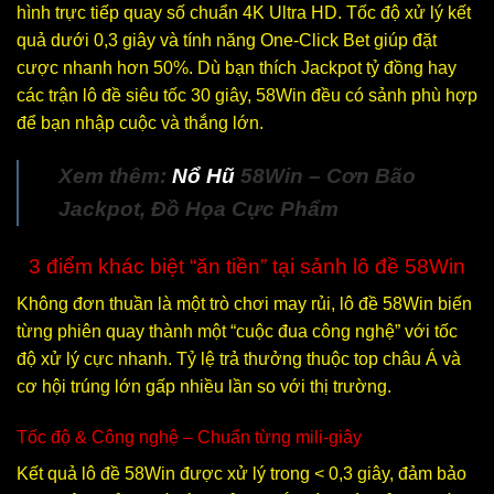
hình trực tiếp quay số chuẩn 4K Ultra HD. Tốc độ xử lý kết
quả dưới 0,3 giây và tính năng One-Click Bet giúp đặt
cược nhanh hơn 50%. Dù bạn thích Jackpot tỷ đồng hay
các trận lô đề siêu tốc 30 giây, 58Win đều có sảnh phù hợp
để bạn nhập cuộc và thắng lớn.
Xem thêm:
Nổ Hũ
58Win – Cơn Bão
Jackpot, Đồ Họa Cực Phẩm
3 điểm khác biệt “ăn tiền” tại sảnh lô đề 58Win
Không đơn thuần là một trò chơi may rủi, lô đề 58Win biến
từng phiên quay thành một “cuộc đua công nghệ” với tốc
độ xử lý cực nhanh. Tỷ lệ trả thưởng thuộc top châu Á và
cơ hội trúng lớn gấp nhiều lần so với thị trường.
Tốc độ & Công nghệ – Chuẩn từng mili-giây
Kết quả lô đề 58Win được xử lý trong < 0,3 giây, đảm bảo