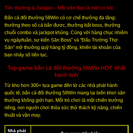
Tiền thưởng & Jackpot – Mỗi viên đạn là một cơ hội
Bắn cá đổi thưởng 58Win có cơ chế thưởng đa tầng:
thưởng theo số cá bắn được, thưởng bắt boss, thưởng
chuỗi combo và jackpot khủng. Cùng với hàng chục nhiệm
vụ ngày/tuần, sự kiện Săn Boss” và “Đấu Trường Thợ
Săn” mở thưởng quỹ hàng tỷ đồng, khiến tài khoản của
bạn nhảy số liên tục.
Top game bắn cá đổi thưởng 58Win HOT nhất
hành tinh
Từ kho hơn 300+ tựa game đến từ các nhà phát hành
quốc tế, bắn cá đổi thưởng 58Win mang lại biển khơi săn
thưởng không giới hạn. Mỗi trò chơi là một chiến trường
riêng, nơi người chơi thỏa sức thử thách kỹ năng, chiến
thuật và vận may.
Nhà phát