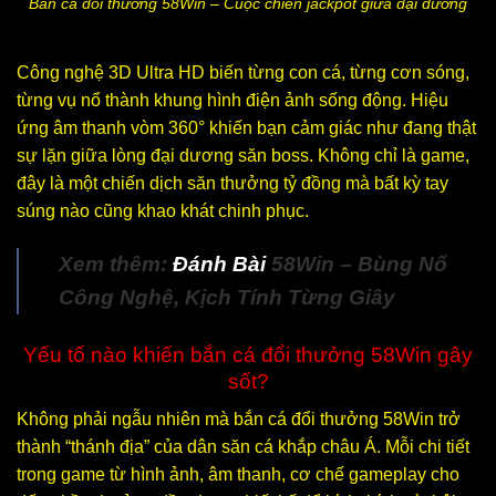
Bắn cá đổi thưởng 58Win – Cuộc chiến jackpot giữa đại dương
Công nghệ 3D Ultra HD biến từng con cá, từng cơn sóng,
từng vụ nổ thành khung hình điện ảnh sống động. Hiệu
ứng âm thanh vòm 360° khiến bạn cảm giác như đang thật
sự lặn giữa lòng đại dương săn boss. Không chỉ là game,
đây là một chiến dịch săn thưởng tỷ đồng mà bất kỳ tay
súng nào cũng khao khát chinh phục.
Xem thêm:
Đánh Bài
58Win – Bùng Nổ
Công Nghệ, Kịch Tính Từng Giây
Yếu tố nào khiến bắn cá đổi thưởng 58Win gây
sốt?
Không phải ngẫu nhiên mà bắn cá đổi thưởng 58Win trở
thành “thánh địa” của dân săn cá khắp châu Á. Mỗi chi tiết
trong game từ hình ảnh, âm thanh, cơ chế gameplay cho