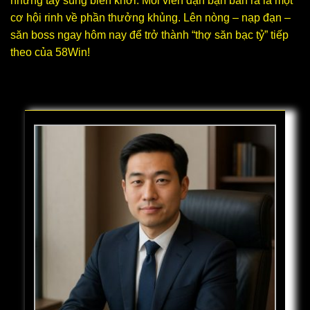
những tay súng biển khơi. Mỗi viên đạn bạn bắn ra là một
cơ hội rinh về phần thưởng khủng. Lên nòng – nạp đạn –
săn boss ngay hôm nay để trở thành “thợ săn bạc tỷ” tiếp
theo của 58Win!