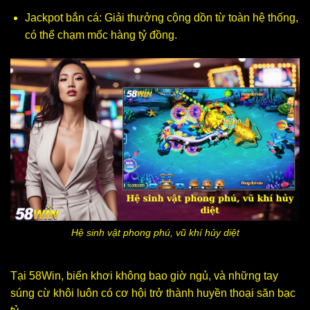
Jackpot bắn cá: Giải thưởng cộng dồn từ toàn hệ thống,
có thể chạm mốc hàng tỷ đồng.
Hệ sinh vật phong phú, vũ khí hủy diệt
Tại 58Win, biển khơi không bao giờ ngủ, và những tay
súng cừ khôi luôn có cơ hội trở thành huyền thoại săn bạc