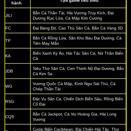
Tựa game tiêu biểu
hành
Bắn Cá Thần Tài, Hải Vương Truy Kích, Đại
JILI
Dương Rực Lửa, Cá Mập Kim Cương
FC
Đại Bàng Đỏ, Cao Thủ Săn Cá, Bắn Cá Vàng 3D
Bắn Cá Rồng Lửa, Săn Kho Báu Đại Dương, Cá
TP
Tiên May Mắn
Biển Xanh Kỳ Ảo, Hải Tặc Săn Cá, Nữ Thần Biển
KA
Cả
Siêu Thợ Săn Cá, Cơn Thịnh Nộ Đại Dương, Bắn
JDB
Cá Kim Sa
Vương Quốc Cá Mập, Kình Ngư Sát Thủ, Cá
WG
Chép Thần Tài
Đặc Vụ Săn Cá, Chiến Dịch Biển Sâu, Rồng Biển
RSG
Cổ Đại
Bắn Cá Jackpot, Cá Voi Hoàng Gia, Hải Long
CQ9
Vương
Cướp Biển Caribbean, Đại Chiến Hải Tặc, Thợ