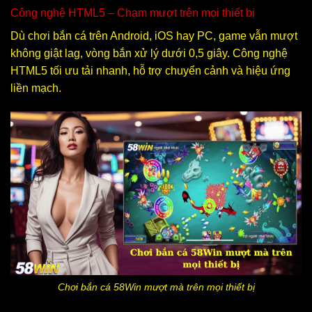
Công nghệ HTML5 – Chạm mượt trên mọi thiết bị
Dù chơi bắn cá trên Android, iOS hay PC, game vẫn mượt
không giật lag, vòng bắn xử lý dưới 0,5 giây. Công nghệ
HTML5 tối ưu tải nhanh, hỗ trợ chuyển cảnh và hiệu ứng
liền mạch.
Chơi bắn cá 58Win mượt mà trên mọi thiết bị