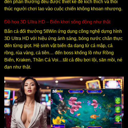
đến phần thưởng đều được thiết kế để kích thích và thôi
thúc người chơi lao vào cuộc chiến không khoan nhượng.
Đồ họa 3D Ultra HD – Biển khơi sống động như thật
Bắn cá đổi thưởng 58Win ứng dụng công nghệ dựng hình
3D Ultra HD với hiệu ứng ánh sáng, bóng nước chân thực
đến từng giọt. Hệ sinh vật biển đa dạng từ cá mập, cá
rồng, rùa vàng, cá tiên… đến boss khổng lồ như Rồng
Biển, Kraken, Thần Cá Voi…tất cả đều bơi lội, săn mồi, né
đạn như thật.