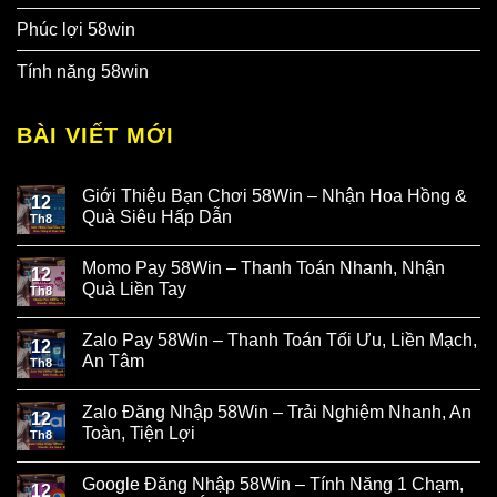
Phúc lợi 58win
Tính năng 58win
BÀI VIẾT MỚI
Giới Thiệu Bạn Chơi 58Win – Nhận Hoa Hồng &
12
Quà Siêu Hấp Dẫn
Th8
Momo Pay 58Win – Thanh Toán Nhanh, Nhận
12
Quà Liền Tay
Th8
Zalo Pay 58Win – Thanh Toán Tối Ưu, Liền Mạch,
12
An Tâm
Th8
Zalo Đăng Nhập 58Win – Trải Nghiệm Nhanh, An
12
Toàn, Tiện Lợi
Th8
Google Đăng Nhập 58Win – Tính Năng 1 Chạm,
12