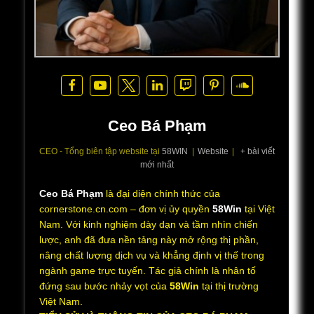
Ceo Bá Phạm
CEO - Tổng biên tập website
tại
58WIN
|
Website
|
+ bài viết
mới nhất
Ceo Bá Phạm
là đại diện chính thức của
cornerstone.cn.com – đơn vị ủy quyền
58Win
tại Việt
Nam. Với kinh nghiệm dày dạn và tầm nhìn chiến
lược, anh đã đưa nền tảng này mở rộng thị phần,
nâng chất lượng dịch vụ và khẳng định vị thế trong
ngành game trực tuyến. Tác giả chính là nhân tố
đứng sau bước nhảy vọt của
58Win
tại thị trường
Việt Nam.