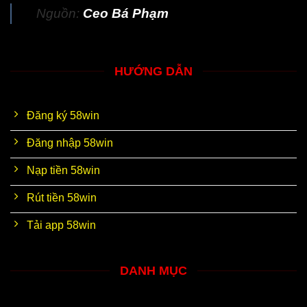
Nguồn:
Ceo Bá Phạm
HƯỚNG DẪN
Đăng ký 58win
Đăng nhập 58win
Nạp tiền 58win
Rút tiền 58win
Tải app 58win
DANH MỤC