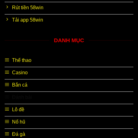
Rút tiền 58win
Tải app 58win
DANH MỤC
Thể thao
Casino
Bắn cá
Đánh bài
Lô đề
Nổ hũ
Đá gà