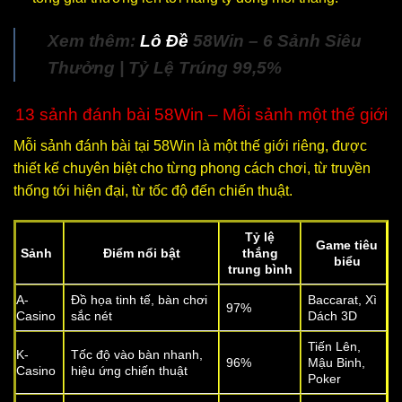
Xem thêm:
Lô Đề
58Win – 6 Sảnh Siêu
Thưởng | Tỷ Lệ Trúng 99,5%
13 sảnh đánh bài 58Win – Mỗi sảnh một thế giới
Mỗi sảnh đánh bài tại 58Win là một thế giới riêng, được
thiết kế chuyên biệt cho từng phong cách chơi, từ truyền
thống tới hiện đại, từ tốc độ đến chiến thuật.
Tỷ lệ
Game tiêu
Sảnh
Điểm nổi bật
thắng
biểu
trung bình
A-
Đồ họa tinh tế, bàn chơi
Baccarat, Xì
97%
Casino
sắc nét
Dách 3D
Tiến Lên,
K-
Tốc độ vào bàn nhanh,
96%
Mậu Binh,
Casino
hiệu ứng chiến thuật
Poker