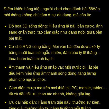
Điểm khiến hàng triệu người chơi chọn đánh bài 58Win
mỗi tháng không chỉ nằm ở sự đa dạng, mà còn là:
Đồ họa 3D sống động: Hiệu ứng lá bài, bàn cược, ánh
sáng chân thực, tạo cảm giác như đang ngồi giữa bàn
bài thật.
Cơ chế RNG công bằng: Mọi ván bài đều được xử lý
bằng thuật toán số ngẫu nhiên, đảm bảo tỷ lệ thắng –
thua hoàn toàn minh bạch.
Âm thanh và hiệu ứng nhập vai: Mỗi nước đi, lật bài
đều kèm hiệu ứng âm thanh sống động, tăng hưng
phấn cho người chơi.
Giao diện mượt mà trên mọi thiết bị: PC, mobile, tablet –
tất cả đều tối ưu, thao tác nhanh, không giật lag.
Ưu đãi hấp dẫn: Hàng trăm giải đấu, thưởng sự kiện,
tổng giải thưởng lên tới hàng tỷ đồng mỗi tháng.