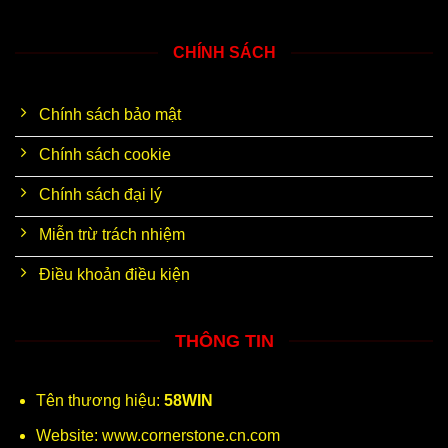
CHÍNH SÁCH
Chính sách bảo mật
Chính sách cookie
Chính sách đại lý
Miễn trừ trách nhiệm
Điều khoản điều kiện
THÔNG TIN
Tên thương hiệu:
58WIN
Website: www.cornerstone.cn.com