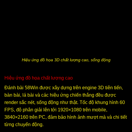
Hiệu ứng đồ họa 3D chất lượng cao, sống động
Hiệu ứng đồ họa chất lượng cao
Đánh bài 58Win được xây dựng trên engine 3D tiên tiến,
bàn bài, lá bài và các hiệu ứng chiến thắng đều được
render sắc nét, sống động như thật. Tốc độ khung hình 60
FPS, độ phân giải lên tới 1920×1080 trên mobile,
3840×2160 trên PC, đảm bảo hình ảnh mượt mà và chi tiết
từng chuyển động.