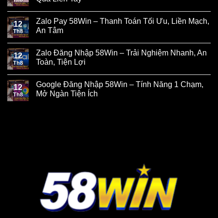
Zalo Pay 58Win – Thanh Toán Tối Ưu, Liền Mạch,
12
An Tâm
Th8
Zalo Đăng Nhập 58Win – Trải Nghiệm Nhanh, An
12
Toàn, Tiện Lợi
Th8
Google Đăng Nhập 58Win – Tính Năng 1 Chạm,
12
Mở Ngàn Tiện Ích
Th8