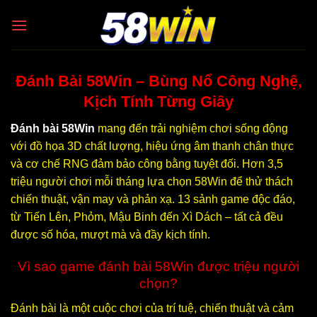
Bỏ
qua
nội
dung
Đánh Bài 58Win – Bùng Nổ Công Nghệ,
Kịch Tính Từng Giây
Đánh bài
58Win
mang đến trải nghiệm chơi sống động
với đồ họa 3D chất lượng, hiệu ứng âm thanh chân thực
và cơ chế RNG đảm bảo công bằng tuyệt đối. Hơn 3,5
triệu người chơi mỗi tháng lựa chọn 58Win để thử thách
chiến thuật, vận may và phản xạ. 13 sảnh game độc đáo,
từ Tiến Lên, Phỏm, Mậu Binh đến Xì Dách – tất cả đều
được số hóa, mượt mà và đầy kịch tính.
Vì sao game đánh bài 58Win được triệu người
chọn?
Đánh bài là một cuộc chơi của trí tuệ, chiến thuật và cảm